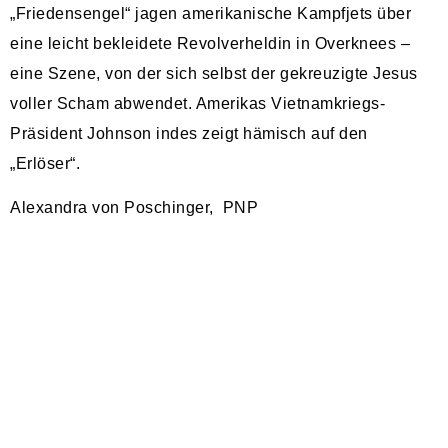
„Friedensengel“ jagen amerikanische Kampfjets über
eine leicht bekleidete Revolverheldin in Overknees –
eine Szene, von der sich selbst der gekreuzigte Jesus
voller Scham abwendet. Amerikas Vietnamkriegs-
Präsident Johnson indes zeigt hämisch auf den
„Erlöser“.
Alexandra von Poschinger, PNP