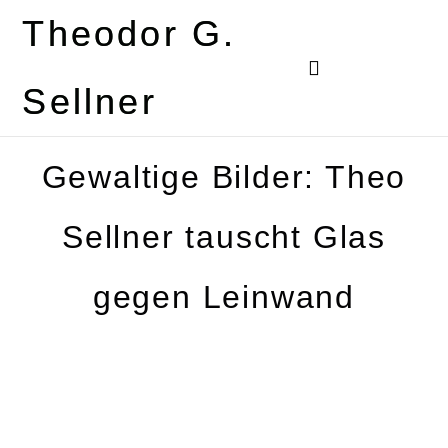
Theodor G.
Sellner
Gewaltige Bilder: Theo
Sellner tauscht Glas
gegen Leinwand