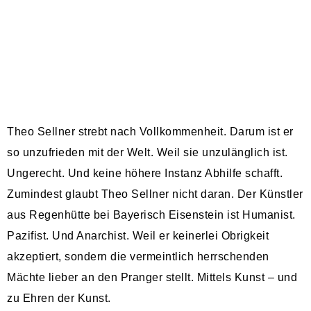
Theo Sellner strebt nach Vollkommenheit. Darum ist er
so unzufrieden mit der Welt. Weil sie unzulänglich ist.
Ungerecht. Und keine höhere Instanz Abhilfe schafft.
Zumindest glaubt Theo Sellner nicht daran. Der Künstler
aus Regenhütte bei Bayerisch Eisenstein ist Humanist.
Pazifist. Und Anarchist. Weil er keinerlei Obrigkeit
akzeptiert, sondern die vermeintlich herrschenden
Mächte lieber an den Pranger stellt. Mittels Kunst – und
zu Ehren der Kunst.